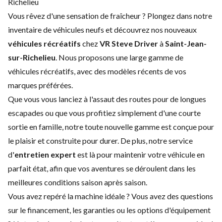
Richelieu
Vous rêvez d'une sensation de fraîcheur ? Plongez dans notre
inventaire de véhicules neufs et découvrez nos nouveaux
véhicules récréatifs
chez
VR Steve Driver
à
Saint-Jean-
sur-Richelieu
. Nous proposons une large gamme de
véhicules récréatifs, avec des modèles récents de vos
marques préférées.
Que vous vous lanciez à l'assaut des routes pour de longues
escapades ou que vous profitiez simplement d'une courte
sortie en famille, notre toute nouvelle gamme est conçue pour
le plaisir et construite pour durer. De plus, notre service
d'
entretien expert
est là pour maintenir votre véhicule en
parfait état, afin que vos aventures se déroulent dans les
meilleures conditions saison après saison.
Vous avez repéré la machine idéale ? Vous avez des questions
sur le financement, les garanties ou les options d'équipement