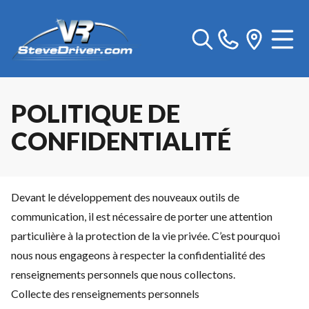
POLITIQUE DE
CONFIDENTIALITÉ
Devant le développement des nouveaux outils de
communication, il est nécessaire de porter une attention
particulière à la protection de la vie privée. C’est pourquoi
nous nous engageons à respecter la confidentialité des
renseignements personnels que nous collectons.
Collecte des renseignements personnels