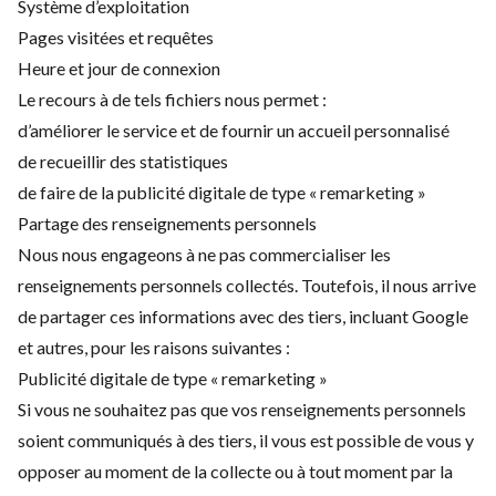
Système d’exploitation
Pages visitées et requêtes
Heure et jour de connexion
Le recours à de tels fichiers nous permet :
d’améliorer le service et de fournir un accueil personnalisé
de recueillir des statistiques
de faire de la publicité digitale de type « remarketing »
Partage des renseignements personnels
Nous nous engageons à ne pas commercialiser les
renseignements personnels collectés. Toutefois, il nous arrive
de partager ces informations avec des tiers, incluant Google
et autres, pour les raisons suivantes :
Publicité digitale de type « remarketing »
Si vous ne souhaitez pas que vos renseignements personnels
soient communiqués à des tiers, il vous est possible de vous y
opposer au moment de la collecte ou à tout moment par la