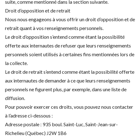
suite, comme mentionné dans la section suivante.
Droit d’opposition et de retrait
Nous nous engageons à vous offrir un droit d’opposition et de
retrait quant à vos renseignements personnels.
Le droit d’opposition s’entend comme étant la possibilité
offerte aux internautes de refuser que leurs renseignements
personnels soient utilisés à certaines fins mentionnées lors de
la collecte.
Le droit de retrait s’entend comme étant la possibilité offerte
aux internautes de demander à ce que leurs renseignements
personnels ne figurent plus, par exemple, dans une liste de
diffusion.
Pour pouvoir exercer ces droits, vous pouvez nous contacter
à l’adresse ci-dessous :
Adresse postale : 935 boul. Saint-Luc, Saint-Jean-sur-
Richelieu (Québec) J2W 1B6