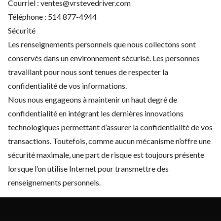
Courriel :
ventes@vrstevedriver.com
Téléphone :
514 877-4944
Sécurité
Les renseignements personnels que nous collectons sont
conservés dans un environnement sécurisé. Les personnes
travaillant pour nous sont tenues de respecter la
confidentialité de vos informations.
Nous nous engageons à maintenir un haut degré de
confidentialité en intégrant les dernières innovations
technologiques permettant d’assurer la confidentialité de vos
transactions. Toutefois, comme aucun mécanisme n’offre une
sécurité maximale, une part de risque est toujours présente
lorsque l’on utilise Internet pour transmettre des
renseignements personnels.