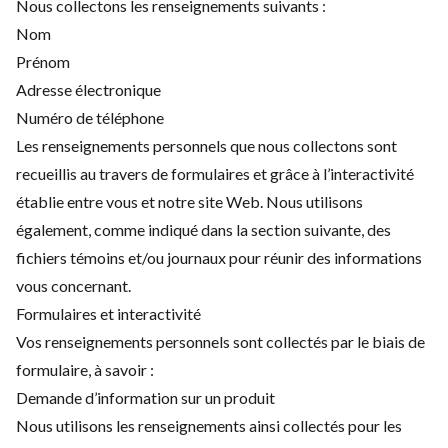
Nous collectons les renseignements suivants :
Nom
Prénom
Adresse électronique
Numéro de téléphone
Les renseignements personnels que nous collectons sont
recueillis au travers de formulaires et grâce à l’interactivité
établie entre vous et notre site Web. Nous utilisons
également, comme indiqué dans la section suivante, des
fichiers témoins et/ou journaux pour réunir des informations
vous concernant.
Formulaires et interactivité
Vos renseignements personnels sont collectés par le biais de
formulaire, à savoir :
Demande d’information sur un produit
Nous utilisons les renseignements ainsi collectés pour les