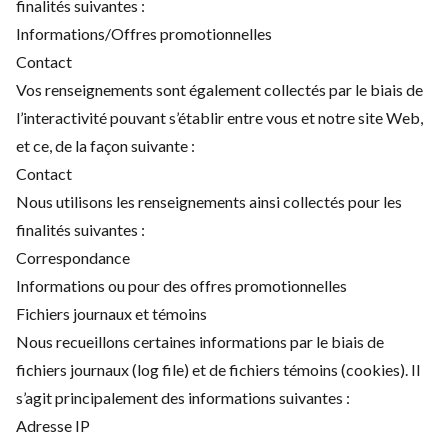
finalités suivantes :
Informations/Offres promotionnelles
Contact
Vos renseignements sont également collectés par le biais de
l’interactivité pouvant s’établir entre vous et notre site Web,
et ce, de la façon suivante :
Contact
Nous utilisons les renseignements ainsi collectés pour les
finalités suivantes :
Correspondance
Informations ou pour des offres promotionnelles
Fichiers journaux et témoins
Nous recueillons certaines informations par le biais de
fichiers journaux (log file) et de fichiers témoins (cookies). Il
s’agit principalement des informations suivantes :
Adresse IP