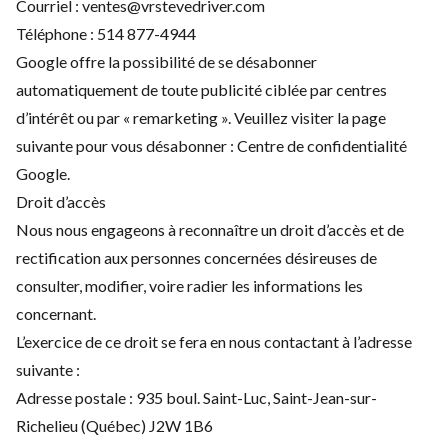
Courriel :
ventes@vrstevedriver.com
Téléphone :
514 877-4944
Google offre la possibilité de se désabonner
automatiquement de toute publicité ciblée par centres
d’intérêt ou par « remarketing ». Veuillez visiter la page
suivante pour vous désabonner :
Centre de confidentialité
Google
.
Droit d’accès
Nous nous engageons à reconnaître un droit d’accès et de
rectification aux personnes concernées désireuses de
consulter, modifier, voire radier les informations les
concernant.
L’exercice de ce droit se fera en nous contactant à l’adresse
suivante :
Adresse postale : 935 boul. Saint-Luc, Saint-Jean-sur-
Richelieu (Québec) J2W 1B6