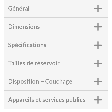
Général
Dimensions
Spécifications
Tailles de réservoir
Disposition + Couchage
Appareils et services publics