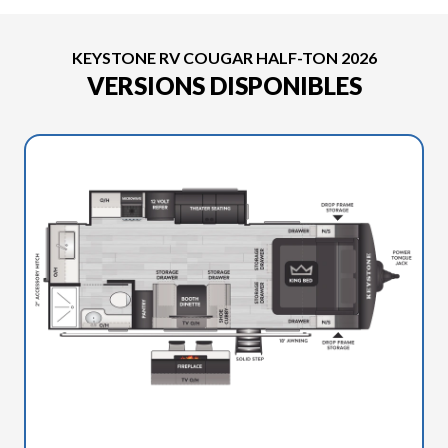
KEYSTONE RV COUGAR HALF-TON 2026
VERSIONS DISPONIBLES