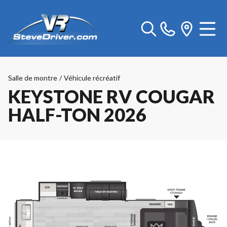
Salle de montre
/
Véhicule récréatif
KEYSTONE RV COUGAR
HALF-TON 2026