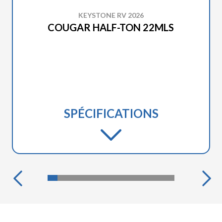
KEYSTONE RV 2026
COUGAR HALF-TON 22MLS
SPÉCIFICATIONS