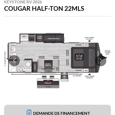
KEYSTONE RV 2026
COUGAR HALF-TON 22MLS
DEMANDE DE FINANCEMENT