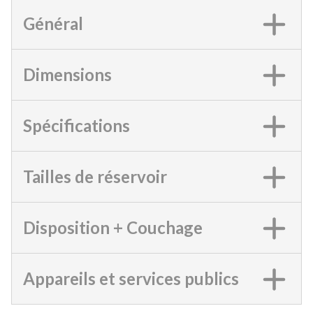
Général
Dimensions
Spécifications
Tailles de réservoir
Disposition + Couchage
Appareils et services publics