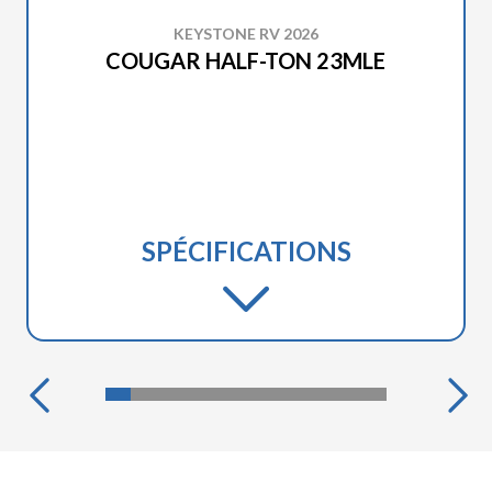
KEYSTONE RV 2026
COUGAR HALF-TON 23MLE
SPÉCIFICATIONS