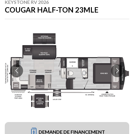
KEYSTONE RV 2026
COUGAR HALF-TON 23MLE
DEMANDE DE FINANCEMENT