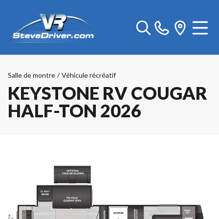
Salle de montre
/
Véhicule récréatif
KEYSTONE RV COUGAR
HALF-TON 2026