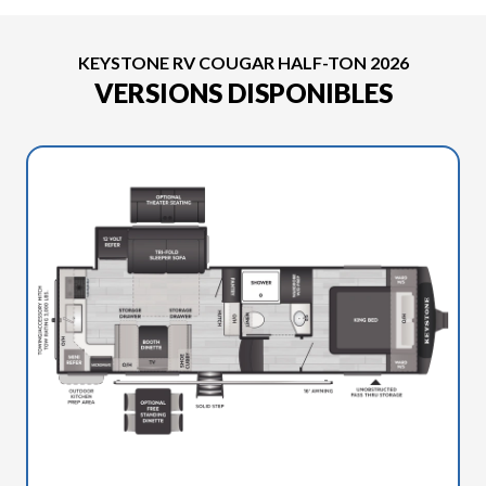
KEYSTONE RV COUGAR HALF-TON 2026
VERSIONS DISPONIBLES