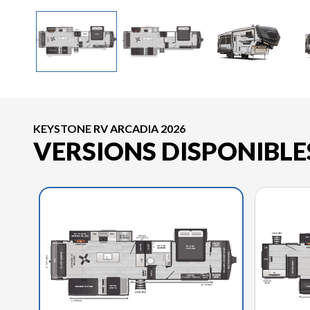
KEYSTONE RV ARCADIA 2026
VERSIONS DISPONIBLE