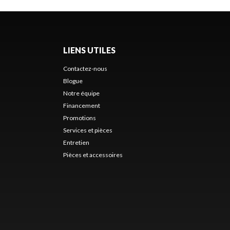
LIENS UTILES
Contactez-nous
Blogue
Notre équipe
Financement
Promotions
Services et pièces
Entretien
Pièces et accessoires