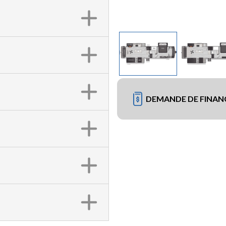
DEMANDE DE FINA