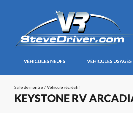
VÉHICULES NEUFS
VÉHICULES USAGÉS
Salle de montre
/
Véhicule récréatif
KEYSTONE RV ARCADI