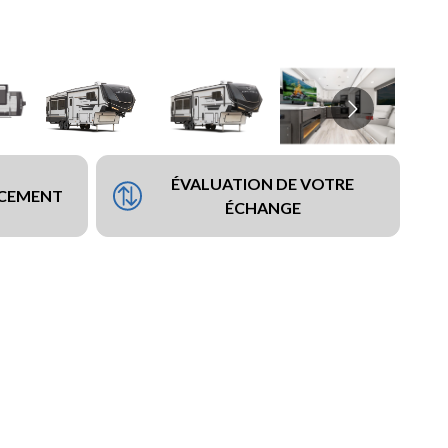
ÉVALUATION DE VOTRE
NCEMENT
ÉCHANGE