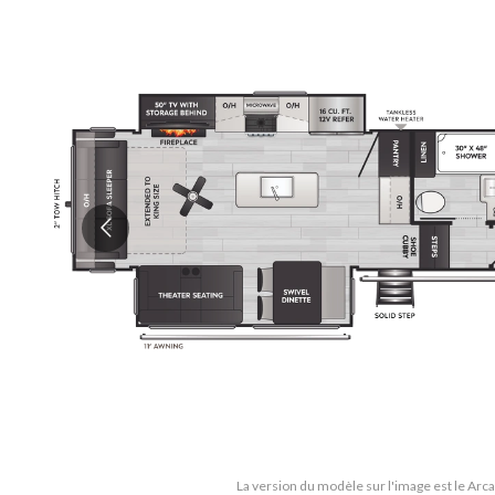
La version du modèle sur l'image est le Arc