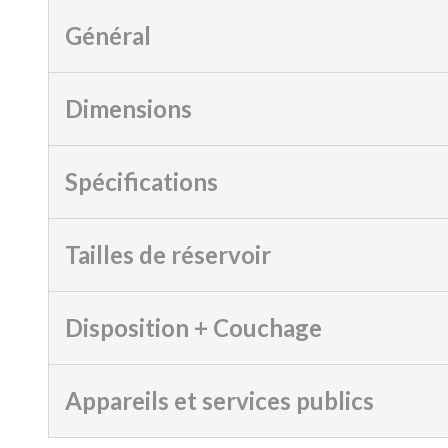
Général
Dimensions
Spécifications
Tailles de réservoir
Disposition + Couchage
Appareils et services publics