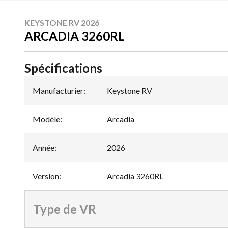
KEYSTONE RV 2026
ARCADIA 3260RL
Spécifications
Manufacturier
:
Keystone RV
Modèle
:
Arcadia
Année
:
2026
Version
:
Arcadia 3260RL
Type de VR