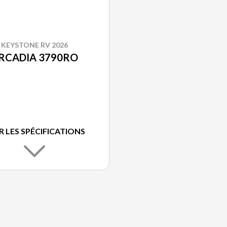
KEYSTONE RV 2026
RCADIA 3790RO
R LES SPÉCIFICATIONS